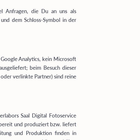
el Anfragen, die Du an uns als
/“ und dem Schloss-Symbol in der
Google Analytics, kein Microsoft
ausgeliefert; beim Besuch dieser
oder verlinkte Partner) sind reine
rlabors Saal Digital Fotoservice
reit und produziert bzw. liefert
itung und Produktion finden in