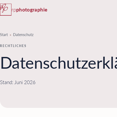
rp
photographie
Start
»
Datenschutz
RECHTLICHES
Datenschutzerkl
Stand: Juni 2026