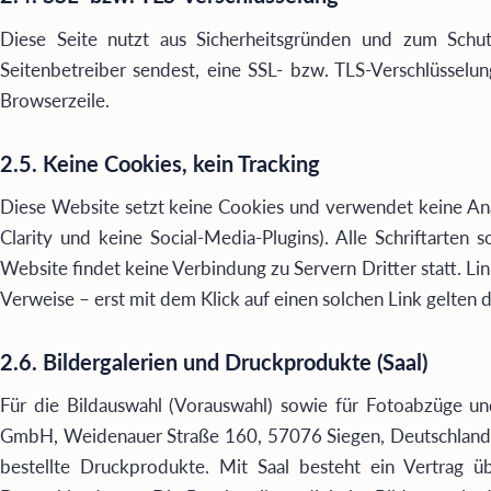
Diese Seite nutzt aus Sicherheitsgründen und zum Schut
Seitenbetreiber sendest, eine SSL- bzw. TLS-Verschlüsselu
Browserzeile.
2.5. Keine Cookies, kein Tracking
Diese Website setzt keine Cookies und verwendet keine Anal
Clarity und keine Social-Media-Plugins). Alle Schriftarte
Website findet keine Verbindung zu Servern Dritter statt. Lin
Verweise – erst mit dem Klick auf einen solchen Link gelten
2.6. Bildergalerien und Druckprodukte (Saal)
Für die Bildauswahl (Vorauswahl) sowie für Fotoabzüge un
GmbH, Weidenauer Straße 160, 57076 Siegen, Deutschland. Sa
bestellte Druckprodukte. Mit Saal besteht ein Vertrag 