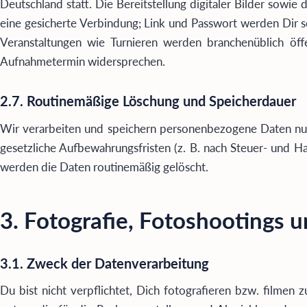
Deutschland statt. Die Bereitstellung digitaler Bilder sowie
eine gesicherte Verbindung; Link und Passwort werden Dir sep
Veranstaltungen wie Turnieren werden branchenüblich öff
Aufnahmetermin widersprechen.
2.7. Routinemäßige Löschung und Speicherdauer
Wir verarbeiten und speichern personenbezogene Daten nur 
gesetzliche Aufbewahrungsfristen (z. B. nach Steuer- und H
werden die Daten routinemäßig gelöscht.
3. Fotografie, Fotoshootings
3.1. Zweck der Datenverarbeitung
Du bist nicht verpflichtet, Dich fotografieren bzw. filmen