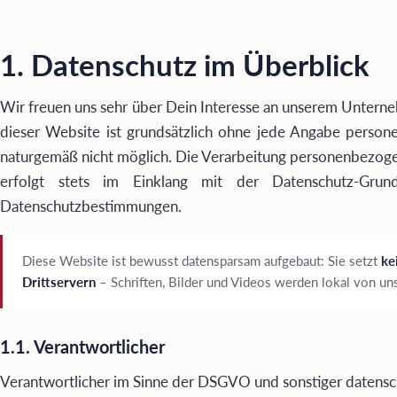
1. Datenschutz im Überblick
Wir freuen uns sehr über Dein Interesse an unserem Untern
dieser Website ist grundsätzlich ohne jede Angabe person
naturgemäß nicht möglich. Die Verarbeitung personenbezoge
erfolgt stets im Einklang mit der Datenschutz-Gru
Datenschutzbestimmungen.
Diese Website ist bewusst datensparsam aufgebaut: Sie setzt
ke
Drittservern
– Schriften, Bilder und Videos werden lokal von uns
1.1. Verantwortlicher
Verantwortlicher im Sinne der DSGVO und sonstiger datensc