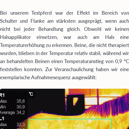
Bei unserem Testpferd war der Effekt im Bereich von
Schulter und Flanke am stärksten ausgeprägt, wenn auch
nicht bei jeder Behandlung gleich. Obwohl wir keinen
Halsapplikator einsetzen, war auch am Hals eine
Temperaturerhöhung zu erkennen. Beine, die nicht therapiert
wurden, blieben in der Temperatur relativ stabil, während wir
an behandelten Beinen einen Temperaturanstieg von 0,9 °C
feststellen konnten. Zur Veranschaulichung haben wir eine
exemplarische Aufnahmesequenz ausgewählt: