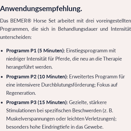
Anwendungsempfehlung.
Das BEMER® Horse Set arbeitet mit drei voreingestellten
Programmen, die sich in Behandlungsdauer und Intensität
unterscheiden:
Programm P1 (5 Minuten):
Einstiegsprogramm mit
niedriger Intensität für Pferde, die neu an die Therapie
herangeführt werden.
Programm P2 (10 Minuten):
Erweitertes Programm für
eine intensivere Durchblutungsförderung; Fokus auf
Regeneration.
Programm P3 (15 Minuten):
Gezielte, stärkere
Stimulationen bei spezifischen Beschwerden (z. B.
Muskelverspannungen oder leichten Verletzungen);
besonders hohe Eindringtiefe in das Gewebe.