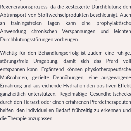
Regenerationsprozess, da die gesteigerte Durchblutung den
Abtransport von Stoffwechselprodukten beschleunigt. Auch
an trainingsfreien Tagen kann eine prophylaktische
Anwendung chronischen Verspannungen und leichten
Durchblutungsstörungen vorbeugen.
Wichtig für den Behandlungserfolg ist zudem eine ruhige,
störungsfreie Umgebung, damit sich das Pferd voll
entspannen kann. Ergänzend können physiotherapeutische
Maßnahmen, gezielte Dehnübungen, eine ausgewogene
Ernährung und ausreichende Hydration den positiven Effekt
ganzheitlich unterstützen. Regelmäßige Gesundheitschecks
durch den Tierarzt oder einen erfahrenen Pferdetherapeuten
helfen, den individuellen Bedarf frühzeitig zu erkennen und
die Therapie anzupassen.