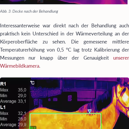
Abb. 3: Decke nach der Behandlung
Interessanterweise war direkt nach der Behandlung auch
praktisch kein Unterschied in der Wärmeverteilung an der
Körperoberfläche zu sehen. Die gemessene mittlere
Temperaturerhöhung von 0,5 °C lag trotz Kalibrierung der
Messungen nur knapp über der Genauigkeit
unserer
Wärmebildkamera
.