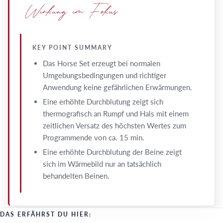
Wirkung im Fokus
KEY POINT SUMMARY
Das Horse Set erzeugt bei normalen
Umgebungsbedingungen und richtiger
Anwendung keine gefährlichen Erwärmungen.
Eine erhöhte Durchblutung zeigt sich
thermografisch an Rumpf und Hals mit einem
zeitlichen Versatz des höchsten Wertes zum
Programmende von ca. 15 min.
Eine erhöhte Durchblutung der Beine zeigt
sich im Wärmebild nur an tatsächlich
behandelten Beinen.
DAS ERFÄHRST DU HIER: