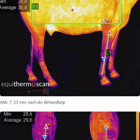
Abb. 7: 15 min. nach der Behandlung