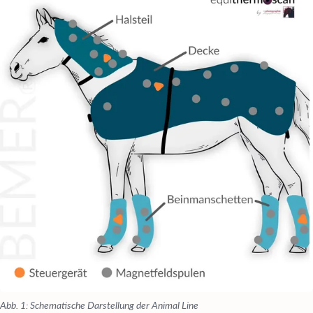
Abb. 1: Schematische Darstellung der Animal Line