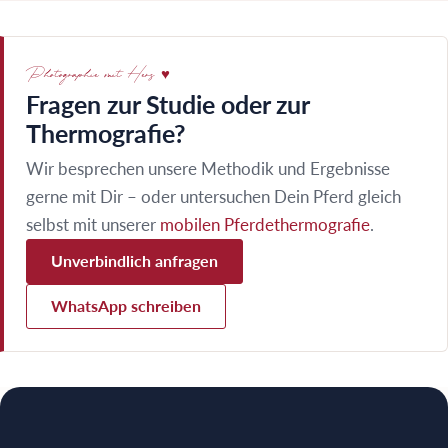
Photographie mit Herz
♥
Fragen zur Studie oder zur
Thermografie?
Wir besprechen unsere Methodik und Ergebnisse
gerne mit Dir – oder untersuchen Dein Pferd gleich
selbst mit unserer
mobilen Pferdethermografie
.
Unverbindlich anfragen
WhatsApp schreiben