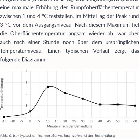
eine maximale Erhöhung der Rumpfoberflächentemperatur
zwischen 1 und 4 °C feststellen. Im Mittel lag der Peak rund
3 °C vor dem Ausgangsniveau. Nach diesem Maximum fiel
die Oberflächentemperatur langsam wieder ab, war aber
auch nach einer Stunde noch über dem ursprünglichen
Temperaturniveau. Einen typischen Verlauf zeigt das
folgende Diagramm:
Abb. 6: Ein typischer Temperaturverlauf während der Behandlung