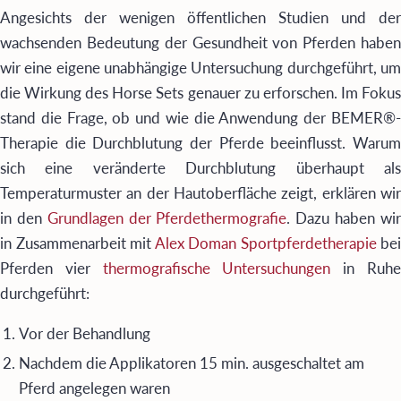
Angesichts der wenigen öffentlichen Studien und der
wachsenden Bedeutung der Gesundheit von Pferden haben
wir eine eigene unabhängige Untersuchung durchgeführt, um
die Wirkung des Horse Sets genauer zu erforschen. Im Fokus
stand die Frage, ob und wie die Anwendung der BEMER®-
Therapie die Durchblutung der Pferde beeinflusst. Warum
sich eine veränderte Durchblutung überhaupt als
Temperaturmuster an der Hautoberfläche zeigt, erklären wir
in den
Grundlagen der Pferdethermografie
. Dazu haben wi
in Zusammenarbeit mit
Alex Doman Sportpferdetherapie
bei
Pferden vier
thermografische Untersuchungen
in Ruh
durchgeführt:
Vor der Behandlung
Nachdem die Applikatoren 15 min. ausgeschaltet am
Pferd angelegen waren