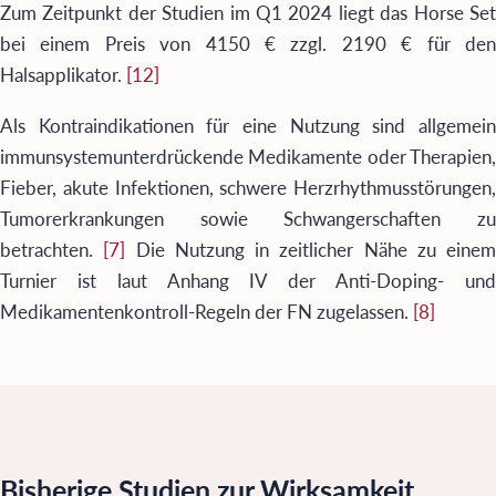
Zum Zeitpunkt der Studien im Q1 2024 liegt das Horse Set
bei einem Preis von 4150 € zzgl. 2190 € für den
Halsapplikator.
[12]
Als Kontraindikationen für eine Nutzung sind allgemein
immunsystemunterdrückende Medikamente oder Therapien,
Fieber, akute Infektionen, schwere Herzrhythmusstörungen,
Tumorerkrankungen sowie Schwangerschaften zu
betrachten.
[7]
Die Nutzung in zeitlicher Nähe zu einem
Turnier ist laut Anhang IV der Anti-Doping- und
Medikamentenkontroll-Regeln der FN zugelassen.
[8]
Bisherige Studien zur Wirksamkeit.