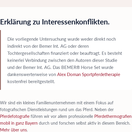
Erklärung zu Interessenkonflikten.
Die vorliegende Untersuchung wurde weder direkt noch
indirekt von der Bemer Int. AG oder deren
Tochtergesellschaften finanziert oder beauftragt. Es besteht
keinerlei Verbindung zwischen den Autoren dieser Studie
und der Bemer Int. AG. Das BEMER® Horse Set wurde
dankenswerterweise von
Alex Doman Sportpferdetherapie
kostenfrei bereitgestellt.
Wir sind ein kleines Familienunternehmen mit einem Fokus auf
fotografischen Dienstleistungen rund um das Pferd. Neben der
Pferdefotografie
führen wir vor allem professionelle
Pferdethermografien
mobil in ganz Bayern
durch und forschen selbst aktiv in diesem Bereich.
Mehr über uns
.