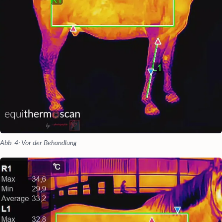
Abb. 4: Vor der Behandlung