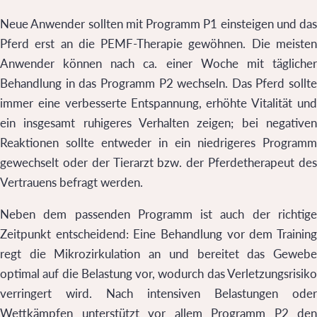
Neue Anwender sollten mit Programm P1 einsteigen und das
Pferd erst an die PEMF-Therapie gewöhnen. Die meisten
Anwender können nach ca. einer Woche mit täglicher
Behandlung in das Programm P2 wechseln. Das Pferd sollte
immer eine verbesserte Entspannung, erhöhte Vitalität und
ein insgesamt ruhigeres Verhalten zeigen; bei negativen
Reaktionen sollte entweder in ein niedrigeres Programm
gewechselt oder der Tierarzt bzw. der Pferdetherapeut des
Vertrauens befragt werden.
Neben dem passenden Programm ist auch der richtige
Zeitpunkt entscheidend: Eine Behandlung vor dem Training
regt die Mikrozirkulation an und bereitet das Gewebe
optimal auf die Belastung vor, wodurch das Verletzungsrisiko
verringert wird. Nach intensiven Belastungen oder
Wettkämpfen unterstützt vor allem Programm P2 den