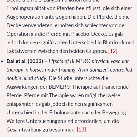
Erholungsqualität von Pferden beeinflusst, die sich einer
Augenoperation unterzogen haben. Die Pferde, die die
Decke verwendeten, erholten sich schlechter von der
Operation als die Pferde mit Placebo-Decke. Es gab
jedoch keinen signifikanten Unterschied in Blutdruck und
Laktatwerten zwischen den beiden Gruppen.
[12]
Dai et al. (2022)
–
Effects of BEMER® physical vascular
therapy in horses under training. A randomized, controlled
double blind study:
Die Studie untersuchte die
Auswirkungen der BEMER®-Therapie auf trainierende
Pferde. Pferde mit Therapie waren möglicherweise
entspannter; es gab jedoch keinen signifikanten
Unterschied in der Erholungsrate nach der Bewegung.
Weitere Untersuchungen sind erforderlich, um die
Gesamtwirkung zu bestimmen.
[13]