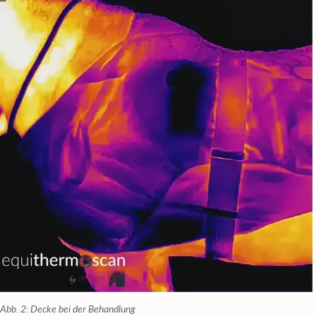
Abb. 2: Decke bei der Behandlung