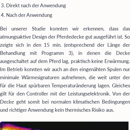
Direkt nach der Anwendung
Nach der Anwendung
Bei unserer Studie konnten wir erkennen, dass das
atmungsaktive Design der Pferdedecke gut ausgeführt ist. So
zeigte sich in den 15 min. (entsprechend der Länge der
Behandlung mit Programm 3), in denen die Decke
ausgeschaltet auf dem Pferd lag, praktisch keine Erwärmung.
Im Betrieb konnten wir auch an den eingenähten Spulen nur
minimale Wärmesignaturen aufnehmen, die weit unter der
für die Haut spürbaren Temperaturänderung lagen. Gleiches
gilt für den Controller mit der Leistungselektronik. Von der
Decke geht somit bei normalen klimatischen Bedingungen
und richtiger Anwendung kein thermisches Risiko aus.