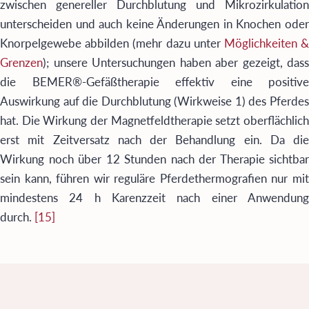
zwischen genereller Durchblutung und Mikrozirkulation
unterscheiden und auch keine Änderungen in Knochen oder
Knorpelgewebe abbilden (mehr dazu unter
Möglichkeiten 
Grenzen
); unsere Untersuchungen haben aber gezeigt, dass
die BEMER®-Gefäßtherapie effektiv eine positive
Auswirkung auf die Durchblutung (Wirkweise 1) des Pferdes
hat. Die Wirkung der Magnetfeldtherapie setzt oberflächlich
erst mit Zeitversatz nach der Behandlung ein. Da die
Wirkung noch über 12 Stunden nach der Therapie sichtbar
sein kann, führen wir reguläre Pferdethermografien nur mit
mindestens 24 h Karenzzeit nach einer Anwendung
durch.
[15]