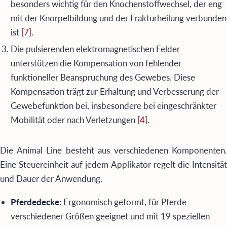
besonders wichtig für den Knochenstoffwechsel, der eng
mit der Knorpelbildung und der Frakturheilung verbunden
ist
[7]
.
Die pulsierenden elektromagnetischen Felder
unterstützen die Kompensation von fehlender
funktioneller Beanspruchung des Gewebes. Diese
Kompensation trägt zur Erhaltung und Verbesserung der
Gewebefunktion bei, insbesondere bei eingeschränkter
Mobilität oder nach Verletzungen
[4]
.
Die Animal Line besteht aus verschiedenen Komponenten.
Eine Steuereinheit auf jedem Applikator regelt die Intensität
und Dauer der Anwendung.
Pferdedecke:
Ergonomisch geformt, für Pferde
verschiedener Größen geeignet und mit 19 speziellen