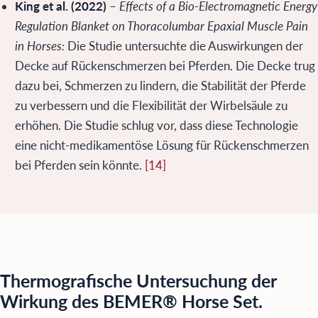
King et al. (2022)
–
Effects of a Bio-Electromagnetic Energy
Regulation Blanket on Thoracolumbar Epaxial Muscle Pain
in Horses:
Die Studie untersuchte die Auswirkungen der
Decke auf Rückenschmerzen bei Pferden. Die Decke trug
dazu bei, Schmerzen zu lindern, die Stabilität der Pferde
zu verbessern und die Flexibilität der Wirbelsäule zu
erhöhen. Die Studie schlug vor, dass diese Technologie
eine nicht-medikamentöse Lösung für Rückenschmerzen
bei Pferden sein könnte.
[14]
Thermografische Untersuchung der
Wirkung des BEMER® Horse Set.