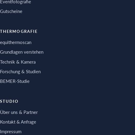
Eventfotografie
Gutscheine
THERMOGRAFIE
equithermoscan
Grundlagen verstehen
Technik & Kamera
Forschung & Studien
BEMER-Studie
STUDIO
Über uns & Partner
Kontakt & Anfrage
Impressum