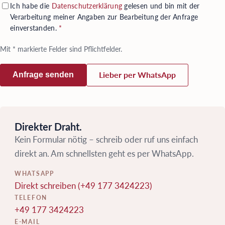
Ich habe die
Datenschutzerklärung
gelesen und bin mit der
Verarbeitung meiner Angaben zur Bearbeitung der Anfrage
einverstanden.
*
Mit
*
markierte Felder sind Pflichtfelder.
Anfrage senden
Lieber per WhatsApp
Direkter Draht.
Kein Formular nötig – schreib oder ruf uns einfach
direkt an. Am schnellsten geht es per WhatsApp.
WHATSAPP
Direkt schreiben (+49 177 3424223)
TELEFON
+49 177 3424223
E-MAIL