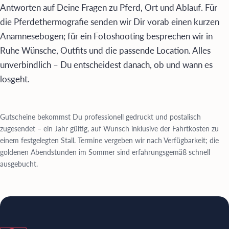
Antworten auf Deine Fragen zu Pferd, Ort und Ablauf. Für
die Pferdethermografie senden wir Dir vorab einen kurzen
Anamnesebogen; für ein Fotoshooting besprechen wir in
Ruhe Wünsche, Outfits und die passende Location. Alles
unverbindlich – Du entscheidest danach, ob und wann es
losgeht.
Gutscheine bekommst Du professionell gedruckt und postalisch
zugesendet – ein Jahr gültig, auf Wunsch inklusive der Fahrtkosten zu
einem festgelegten Stall. Termine vergeben wir nach Verfügbarkeit; die
goldenen Abendstunden im Sommer sind erfahrungsgemäß schnell
ausgebucht.