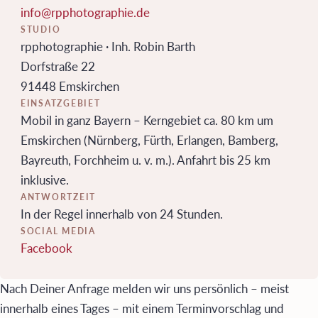
info@rpphotographie.de
STUDIO
rpphotographie · Inh. Robin Barth
Dorfstraße 22
91448 Emskirchen
EINSATZGEBIET
Mobil in ganz Bayern – Kerngebiet ca. 80 km um
Emskirchen (Nürnberg, Fürth, Erlangen, Bamberg,
Bayreuth, Forchheim u. v. m.). Anfahrt bis 25 km
inklusive.
ANTWORTZEIT
In der Regel innerhalb von 24 Stunden.
SOCIAL MEDIA
Facebook
Nach Deiner Anfrage melden wir uns persönlich – meist
innerhalb eines Tages – mit einem Terminvorschlag und