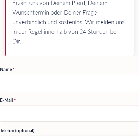
Erzähl uns von Deinem Pferd, Deinem
Wunschtermin oder Deiner Frage –
unverbindlich und kostenlos. Wir melden uns
in der Regel innerhalb von 24 Stunden bei
Dir.
Name
*
E-Mail
*
Telefon (optional)