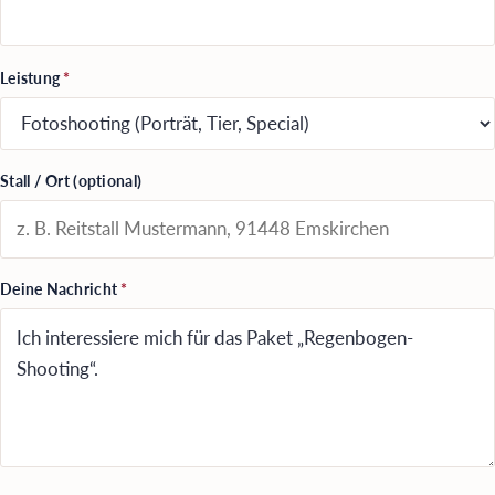
Leistung
*
Stall / Ort (optional)
Deine Nachricht
*