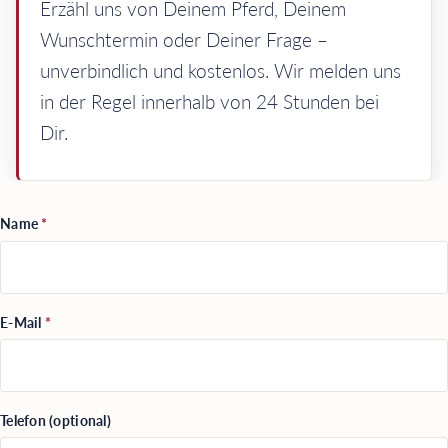
Erzähl uns von Deinem Pferd, Deinem
Wunschtermin oder Deiner Frage –
unverbindlich und kostenlos. Wir melden uns
in der Regel innerhalb von 24 Stunden bei
Dir.
Name
*
E-Mail
*
Telefon (optional)