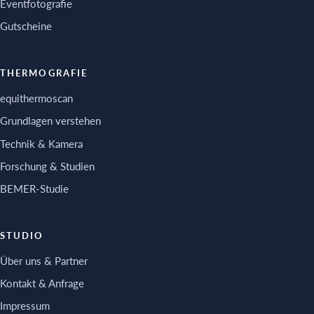
Eventfotografie
Gutscheine
THERMOGRAFIE
equithermoscan
Grundlagen verstehen
Technik & Kamera
Forschung & Studien
BEMER-Studie
STUDIO
Über uns & Partner
Kontakt & Anfrage
Impressum