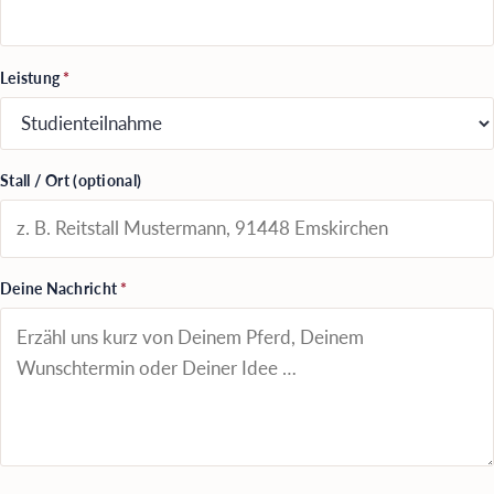
Leistung
*
Stall / Ort (optional)
Deine Nachricht
*