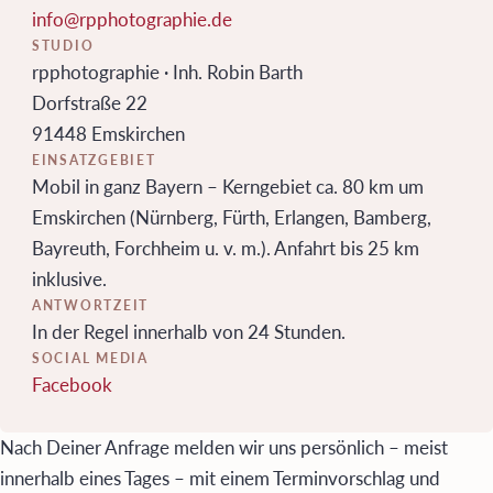
info@rpphotographie.de
STUDIO
rpphotographie · Inh. Robin Barth
Dorfstraße 22
91448 Emskirchen
EINSATZGEBIET
Mobil in ganz Bayern – Kerngebiet ca. 80 km um
Emskirchen (Nürnberg, Fürth, Erlangen, Bamberg,
Bayreuth, Forchheim u. v. m.). Anfahrt bis 25 km
inklusive.
ANTWORTZEIT
In der Regel innerhalb von 24 Stunden.
SOCIAL MEDIA
Facebook
Nach Deiner Anfrage melden wir uns persönlich – meist
innerhalb eines Tages – mit einem Terminvorschlag und