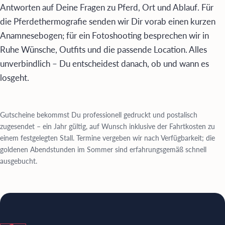
Antworten auf Deine Fragen zu Pferd, Ort und Ablauf. Für
die Pferdethermografie senden wir Dir vorab einen kurzen
Anamnesebogen; für ein Fotoshooting besprechen wir in
Ruhe Wünsche, Outfits und die passende Location. Alles
unverbindlich – Du entscheidest danach, ob und wann es
losgeht.
Gutscheine bekommst Du professionell gedruckt und postalisch
zugesendet – ein Jahr gültig, auf Wunsch inklusive der Fahrtkosten zu
einem festgelegten Stall. Termine vergeben wir nach Verfügbarkeit; die
goldenen Abendstunden im Sommer sind erfahrungsgemäß schnell
ausgebucht.