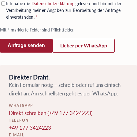
Ich habe die
Datenschutzerklärung
gelesen und bin mit der
Verarbeitung meiner Angaben zur Bearbeitung der Anfrage
einverstanden.
*
Mit
*
markierte Felder sind Pflichtfelder.
Anfrage senden
Lieber per WhatsApp
Direkter Draht.
Kein Formular nötig – schreib oder ruf uns einfach
direkt an. Am schnellsten geht es per WhatsApp.
WHATSAPP
Direkt schreiben (+49 177 3424223)
TELEFON
+49 177 3424223
E-MAIL